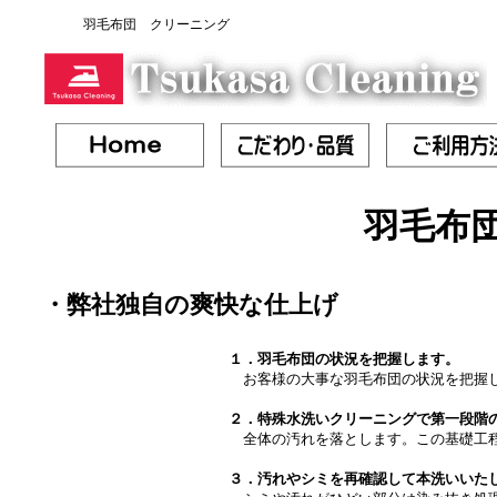
羽毛布団 クリーニング
羽毛布
・弊社独自の爽快な仕上げ
１．羽毛布団の状況を把握します。
お客様の大事な羽毛布団の状況を把握
２．特殊水洗いクリーニングで第一段階
全体の汚れを落とします。この基礎工
３．汚れやシミを再確認して本洗いいた